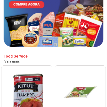
Food Service
Veja mais