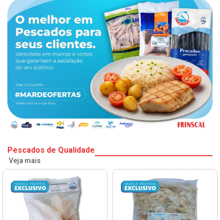
Pescados de Qualidade
Veja mais