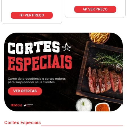
VER PREÇO
VER PREÇO
Cortes Especiais