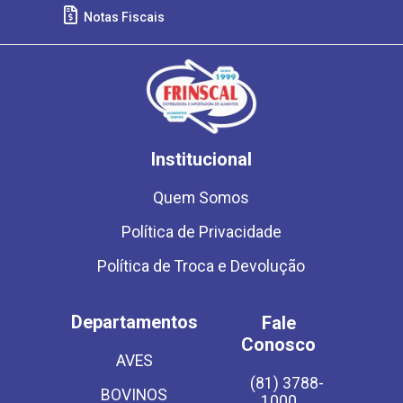
Notas Fiscais
Institucional
Quem Somos
Política de Privacidade
Política de Troca e Devolução
Departamentos
Fale
Conosco
AVES
(81) 3788-
BOVINOS
1000