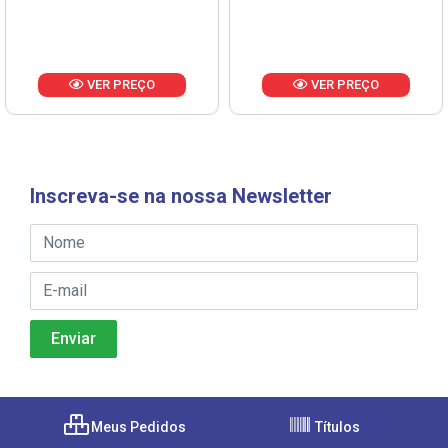
VER PREÇO
VER PREÇO
Inscreva-se na nossa Newsletter
Meus Pedidos
Títulos