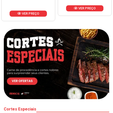
VER PREÇO
VER PREÇO
Cortes Especiais