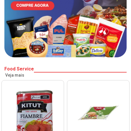
Food Service
Veja mais