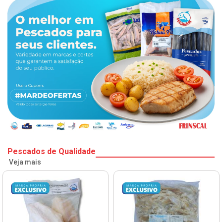
Pescados de Qualidade
Veja mais