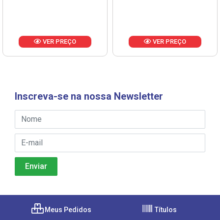
VER PREÇO
VER PREÇO
Inscreva-se na nossa Newsletter
Meus Pedidos
Títulos