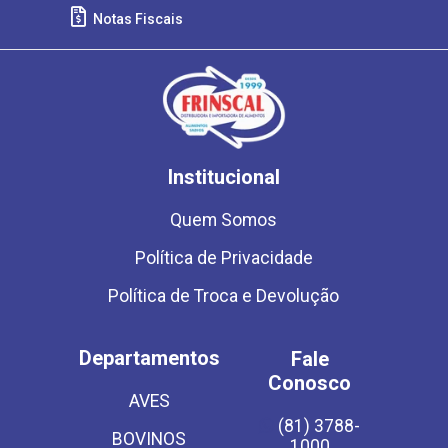
Notas Fiscais
Institucional
Quem Somos
Política de Privacidade
Política de Troca e Devolução
Departamentos
Fale
Conosco
AVES
(81) 3788-
BOVINOS
1000