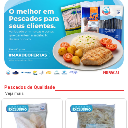
Pescados de Qualidade
Veja mais