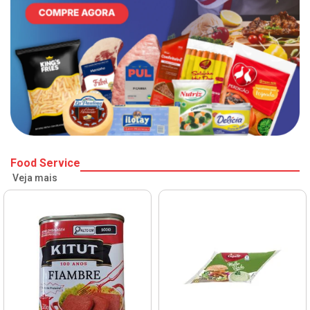
Food Service
Veja mais