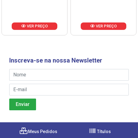
VER PREÇO
VER PREÇO
Inscreva-se na nossa Newsletter
Meus Pedidos
Títulos