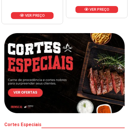
VER PREÇO
VER PREÇO
Cortes Especiais