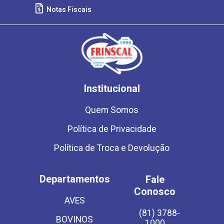
Notas Fiscais
Institucional
Quem Somos
Política de Privacidade
Política de Troca e Devolução
Departamentos
Fale
Conosco
AVES
(81) 3788-
BOVINOS
1000