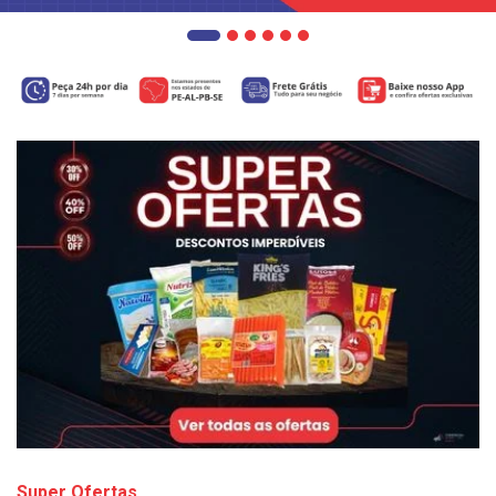
Super Ofertas