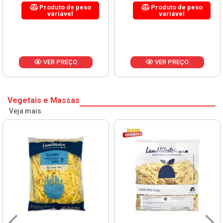
Produto de peso
Produto de peso
variável
variável
VER PREÇO
VER PREÇO
Vegetais e Massas
Veja mais