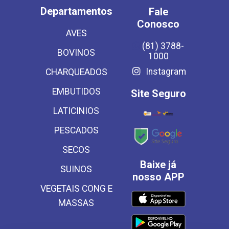
Departamentos
Fale
Conosco
AVES
(81) 3788-
BOVINOS
1000
Instagram
CHARQUEADOS
EMBUTIDOS
Site Seguro
LATICINIOS
PESCADOS
SECOS
Baixe já
SUINOS
nosso APP
VEGETAIS CONG E
MASSAS