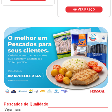
VER PREÇO
Pescados de Qualidade
Veja mais