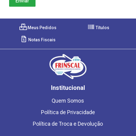
Meus Pedidos
Títulos
Notas Fiscais
Institucional
Quem Somos
Política de Privacidade
Política de Troca e Devolução