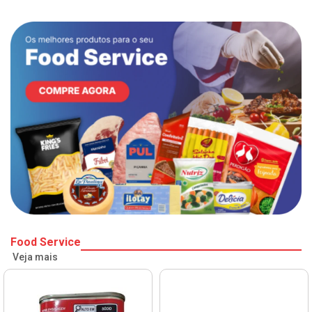
Food Service
Veja mais