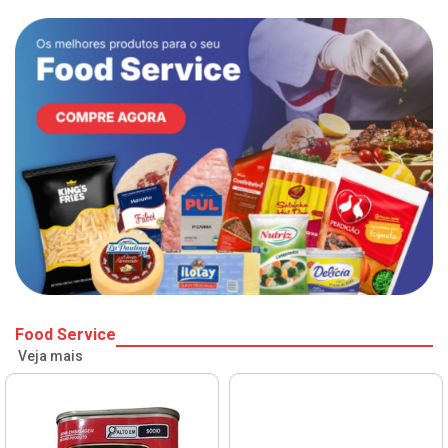
Food Service
Veja mais