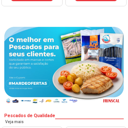
Pescados de Qualidade
Veja mais