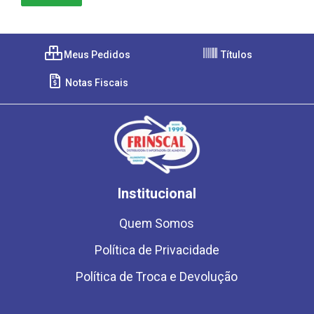
Meus Pedidos
Títulos
Notas Fiscais
Institucional
Quem Somos
Política de Privacidade
Política de Troca e Devolução