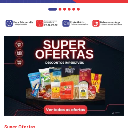
Super Ofertas