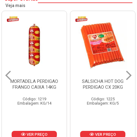
Veja mais
MORTADELA PERDIGAO
SALSICHA HOT DOG
FRANGO CAIXA 14KG
PERDIGAO CX 20KG
Código: 1219
Código: 1225
Embalagem: KG/14
Embalagem: KG/5
VER PREÇO
VER PREÇO