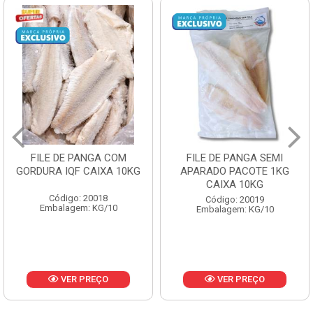
FILE DE PANGA COM
FILE DE PANGA SEMI
GORDURA IQF CAIXA 10KG
APARADO PACOTE 1KG
CAIXA 10KG
Código: 20018
Código: 20019
Embalagem: KG/10
Embalagem: KG/10
VER PREÇO
VER PREÇO