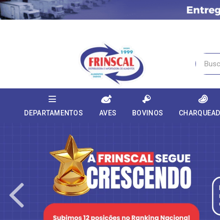
DEPARTAMENTOS
AVES
BOVINOS
CHARQUEA