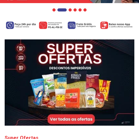
Super Ofertas