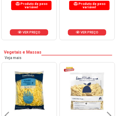
Produto de peso
Produto de peso
variável
variável
VER PREÇO
VER PREÇO
Vegetais e Massas
Veja mais