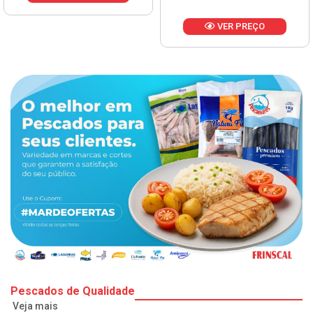
VER PREÇO
Pescados de Qualidade
Veja mais