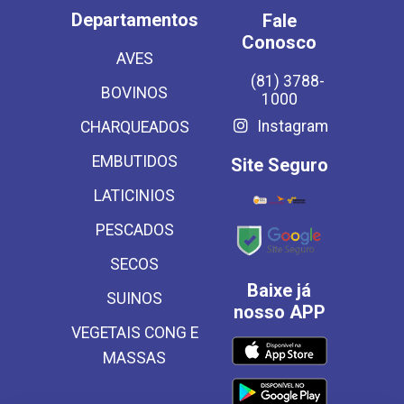
Departamentos
Fale
Conosco
AVES
(81) 3788-
BOVINOS
1000
Instagram
CHARQUEADOS
EMBUTIDOS
Site Seguro
LATICINIOS
PESCADOS
SECOS
Baixe já
SUINOS
nosso APP
VEGETAIS CONG E
MASSAS