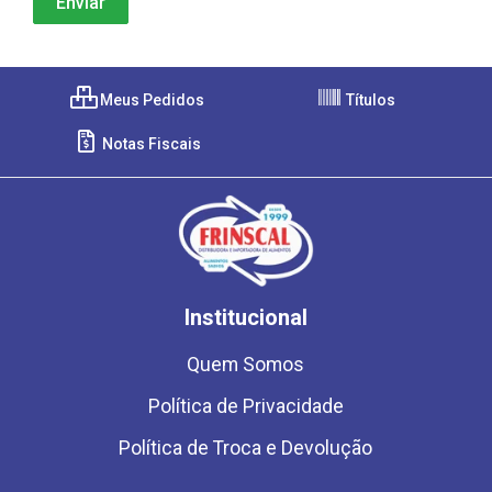
Meus Pedidos
Títulos
Notas Fiscais
Institucional
Quem Somos
Política de Privacidade
Política de Troca e Devolução