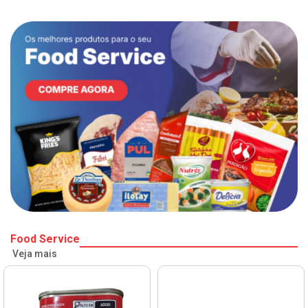
Food Service
Veja mais