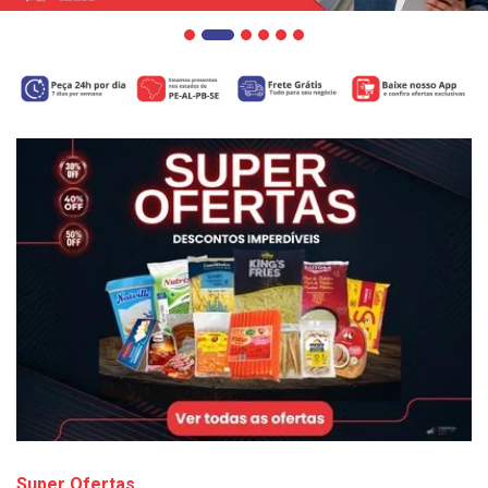
Super Ofertas