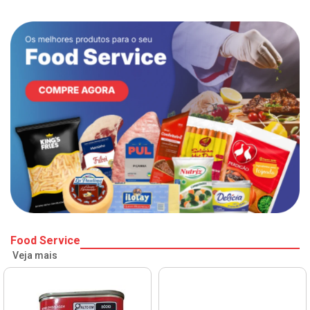
Food Service
Veja mais