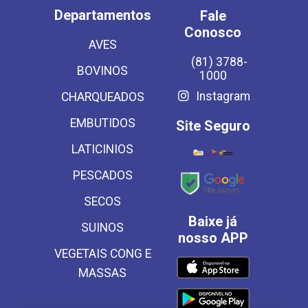
Departamentos
Fale
Conosco
AVES
(81) 3788-
BOVINOS
1000
Instagram
CHARQUEADOS
EMBUTIDOS
Site Seguro
LATICINIOS
PESCADOS
SECOS
Baixe já
SUINOS
nosso APP
VEGETAIS CONG E
MASSAS