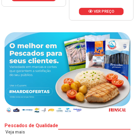
VER PREÇO
Pescados de Qualidade
Veja mais