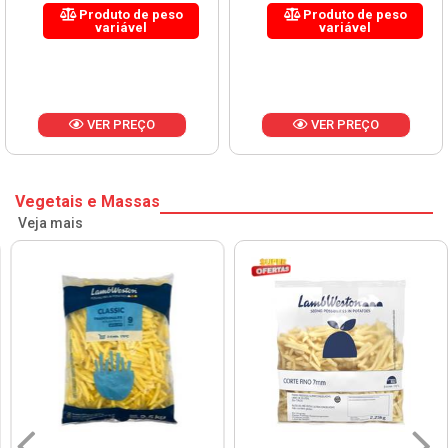
Produto de peso
Produto de peso
variável
variável
VER PREÇO
VER PREÇO
Vegetais e Massas
Veja mais