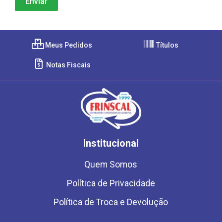
Meus Pedidos
Títulos
Notas Fiscais
Institucional
Quem Somos
Política de Privacidade
Política de Troca e Devolução