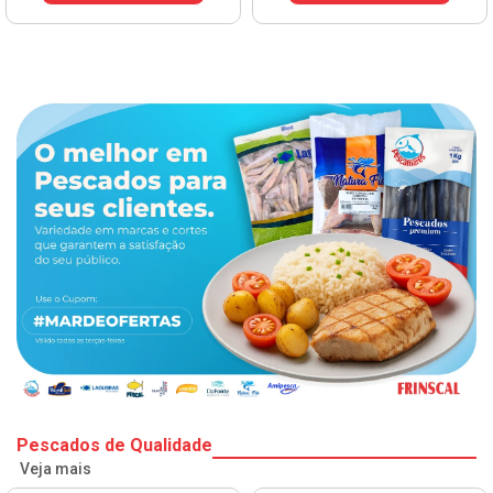
Pescados de Qualidade
Veja mais