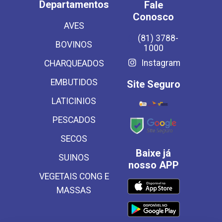
Departamentos
Fale
Conosco
AVES
(81) 3788-
BOVINOS
1000
Instagram
CHARQUEADOS
EMBUTIDOS
Site Seguro
LATICINIOS
PESCADOS
SECOS
Baixe já
SUINOS
nosso APP
VEGETAIS CONG E
MASSAS