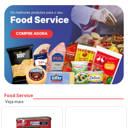
Food Service
Veja mais