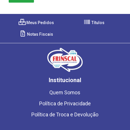
Meus Pedidos
Títulos
Notas Fiscais
Institucional
Quem Somos
Política de Privacidade
Política de Troca e Devolução