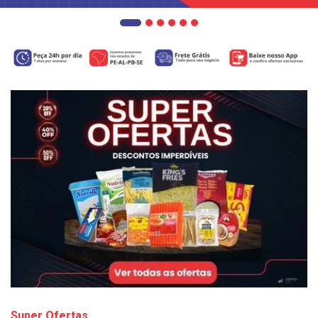
Super Ofertas