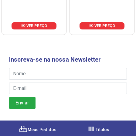
VER PREÇO
VER PREÇO
Inscreva-se na nossa Newsletter
Meus Pedidos
Títulos