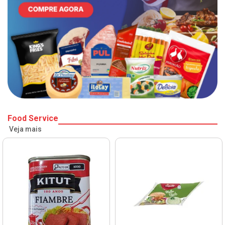
Food Service
Veja mais