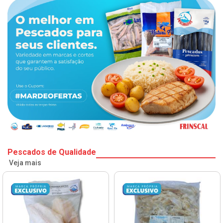
Pescados de Qualidade
Veja mais