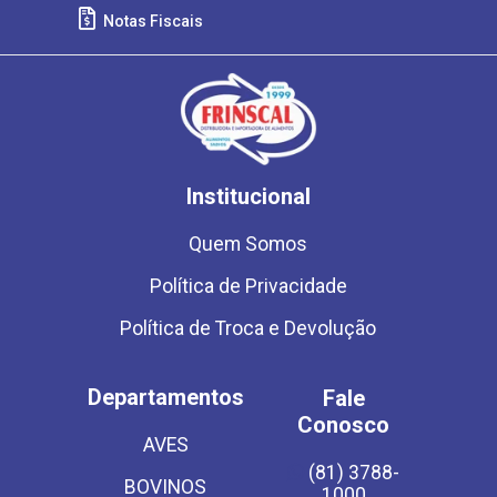
Notas Fiscais
Institucional
Quem Somos
Política de Privacidade
Política de Troca e Devolução
Departamentos
Fale
Conosco
AVES
(81) 3788-
BOVINOS
1000