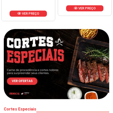
VER PREÇO
VER PREÇO
Cortes Especiais