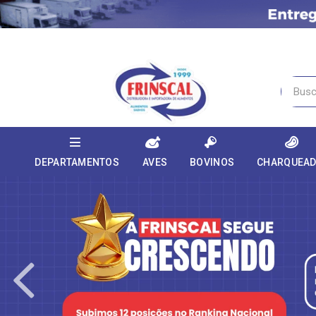
DEPARTAMENTOS
AVES
BOVINOS
CHARQUEA