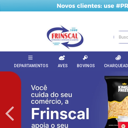
DEPARTAMENTOS
AVES
BOVINOS
CHARQUEA