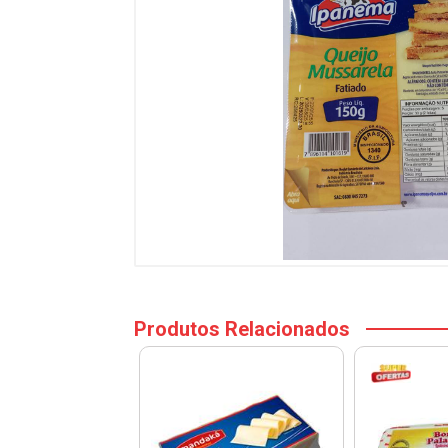
Produtos Relacionados