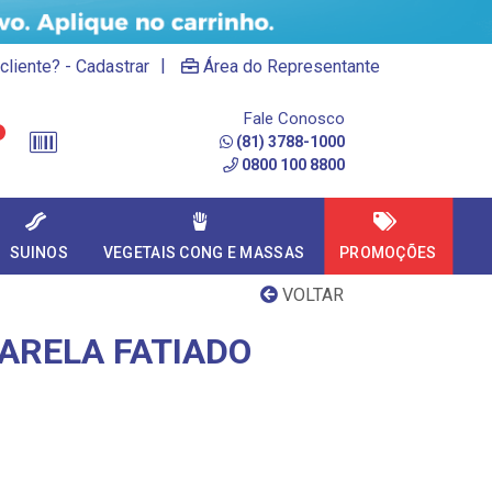
|
cliente? - Cadastrar
Área do Representante
Fale Conosco
(81) 3788-1000
0800 100 8800
SUINOS
VEGETAIS CONG E MASSAS
PROMOÇÕES
VOLTAR
ARELA FATIADO