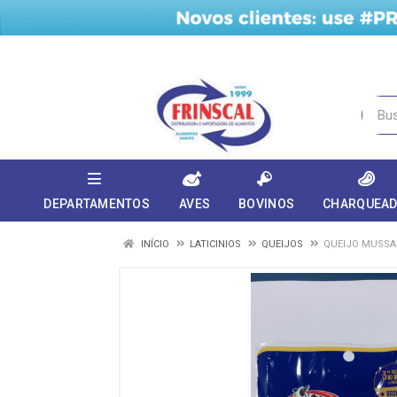
DEPARTAMENTOS
AVES
BOVINOS
CHARQUEA
INÍCIO
LATICINIOS
QUEIJOS
QUEIJO MUSSAR