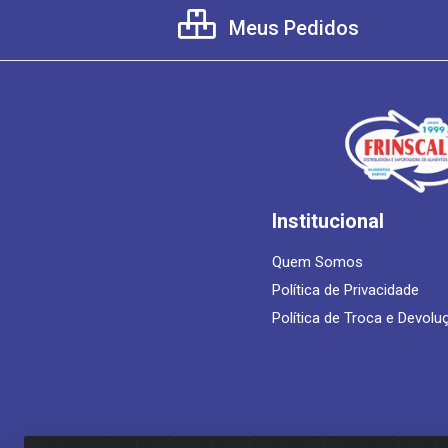
Meus Pedidos
Institucional
Quem Somos
Política de Privacidade
Política de Troca e Devolu