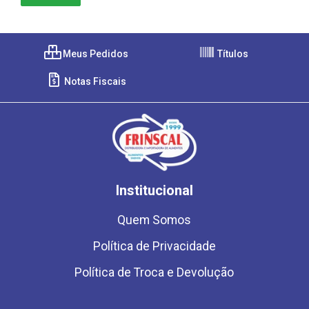
Meus Pedidos
Títulos
Notas Fiscais
Institucional
Quem Somos
Política de Privacidade
Política de Troca e Devolução