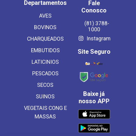
Departamentos
Fale
Conosco
AVES
(81) 3788-
BOVINOS
1000
Instagram
CHARQUEADOS
EMBUTIDOS
Site Seguro
LATICINIOS
PESCADOS
SECOS
Baixe já
SUINOS
nosso APP
VEGETAIS CONG E
MASSAS