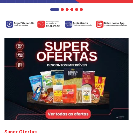
Super Ofertas