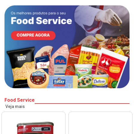
Food Service
Veja mais