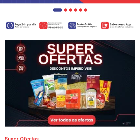
Super Ofertas