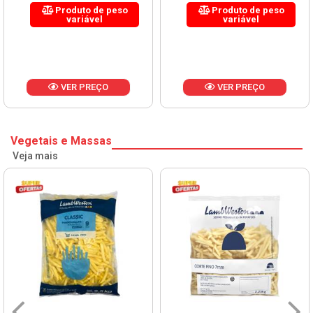
Produto de peso
Produto de peso
variável
variável
VER PREÇO
VER PREÇO
Vegetais e Massas
Veja mais