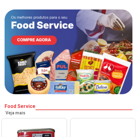
Food Service
Veja mais