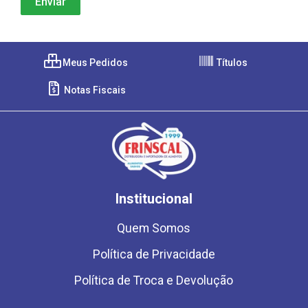
Meus Pedidos
Títulos
Notas Fiscais
Institucional
Quem Somos
Política de Privacidade
Política de Troca e Devolução