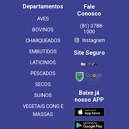
Departamentos
Fale
Conosco
AVES
(81) 3788-
BOVINOS
1000
Instagram
CHARQUEADOS
EMBUTIDOS
Site Seguro
LATICINIOS
PESCADOS
SECOS
Baixe já
SUINOS
nosso APP
VEGETAIS CONG E
MASSAS