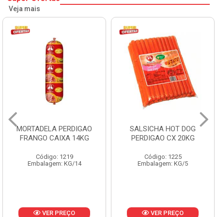
Veja mais
MORTADELA PERDIGAO
SALSICHA HOT DOG
FRANGO CAIXA 14KG
PERDIGAO CX 20KG
Código: 1219
Código: 1225
Embalagem: KG/14
Embalagem: KG/5
VER PREÇO
VER PREÇO