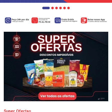
Super Ofertas