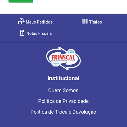
Meus Pedidos
Títulos
Notas Fiscais
Institucional
Quem Somos
Política de Privacidade
Política de Troca e Devolução