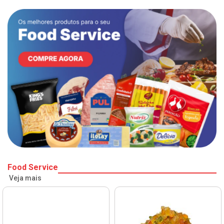
Food Service
Veja mais