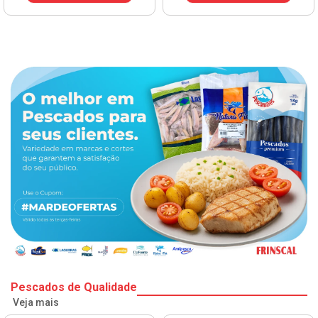
Pescados de Qualidade
Veja mais