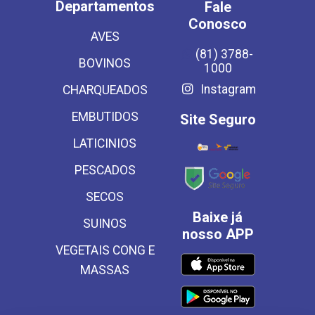
Departamentos
Fale
Conosco
AVES
(81) 3788-
BOVINOS
1000
Instagram
CHARQUEADOS
EMBUTIDOS
Site Seguro
LATICINIOS
PESCADOS
SECOS
Baixe já
SUINOS
nosso APP
VEGETAIS CONG E
MASSAS