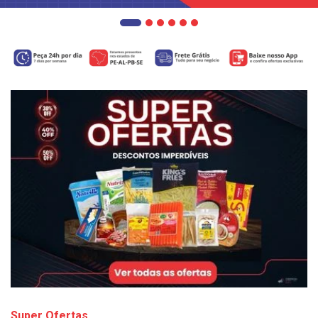
Super Ofertas