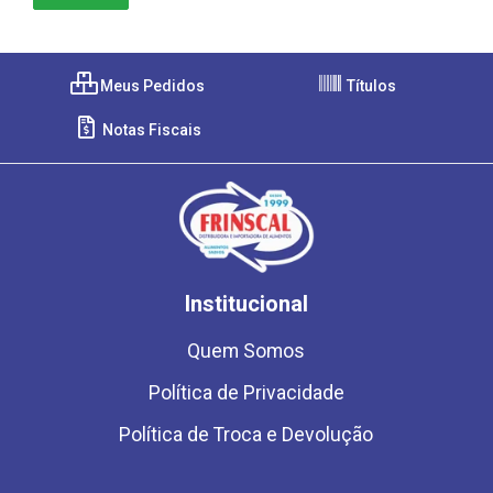
Meus Pedidos
Títulos
Notas Fiscais
Institucional
Quem Somos
Política de Privacidade
Política de Troca e Devolução