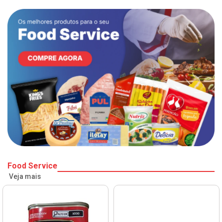
Food Service
Veja mais