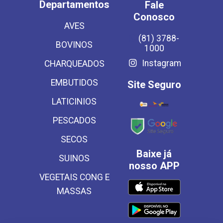
Departamentos
Fale
Conosco
AVES
(81) 3788-
BOVINOS
1000
Instagram
CHARQUEADOS
EMBUTIDOS
Site Seguro
LATICINIOS
PESCADOS
SECOS
Baixe já
SUINOS
nosso APP
VEGETAIS CONG E
MASSAS