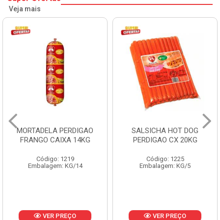
Veja mais
MORTADELA PERDIGAO
SALSICHA HOT DOG
FRANGO CAIXA 14KG
PERDIGAO CX 20KG
Código: 1219
Código: 1225
Embalagem: KG/14
Embalagem: KG/5
VER PREÇO
VER PREÇO