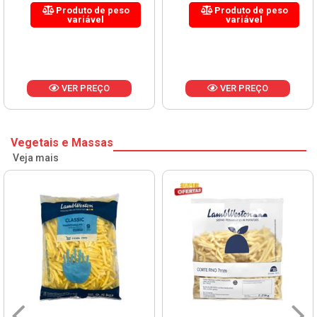
Produto de peso
Produto de peso
variável
variável
VER PREÇO
VER PREÇO
Vegetais e Massas
Veja mais