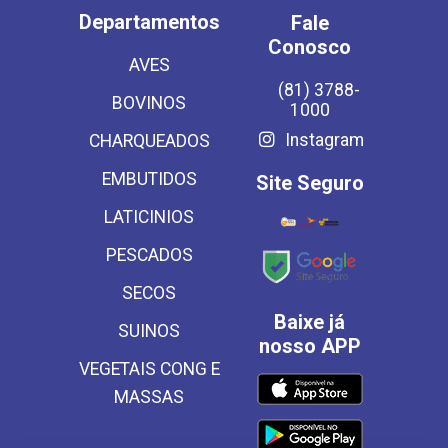
Departamentos
Fale
Conosco
AVES
(81) 3788-
BOVINOS
1000
Instagram
CHARQUEADOS
EMBUTIDOS
Site Seguro
LATICINIOS
PESCADOS
SECOS
Baixe já
SUINOS
nosso APP
VEGETAIS CONG E
MASSAS