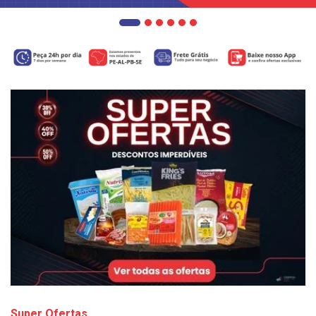
Super Ofertas