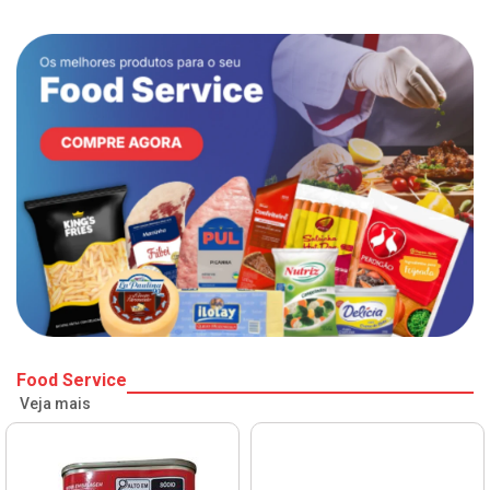
Food Service
Veja mais