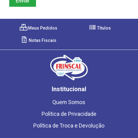
Meus Pedidos
Títulos
Notas Fiscais
Institucional
Quem Somos
Política de Privacidade
Política de Troca e Devolução