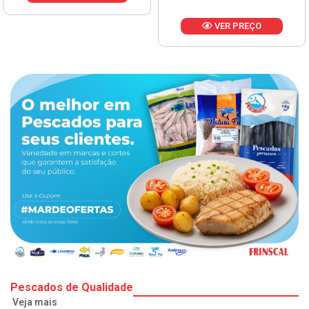
VER PREÇO
Pescados de Qualidade
Veja mais