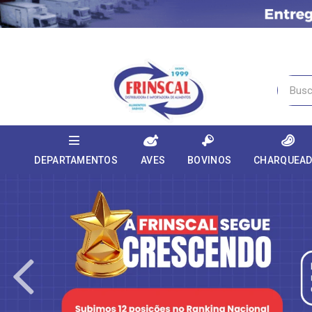
DEPARTAMENTOS
AVES
BOVINOS
CHARQUEA