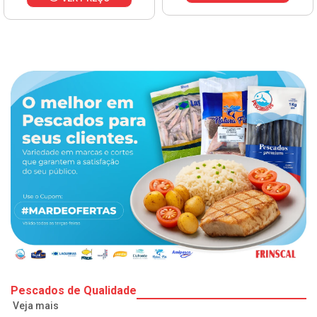
Pescados de Qualidade
Veja mais