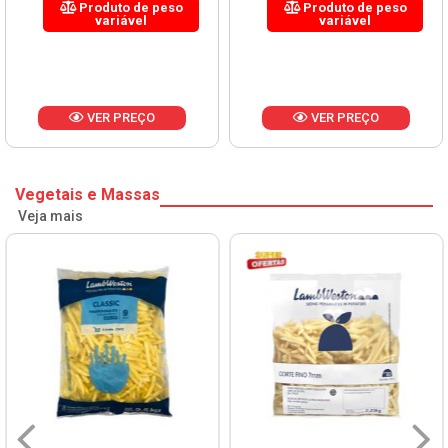
Produto de peso
Produto de peso
variável
variável
VER PREÇO
VER PREÇO
Vegetais e Massas
Veja mais