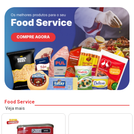
Food Service
Veja mais