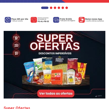
Super Ofertas