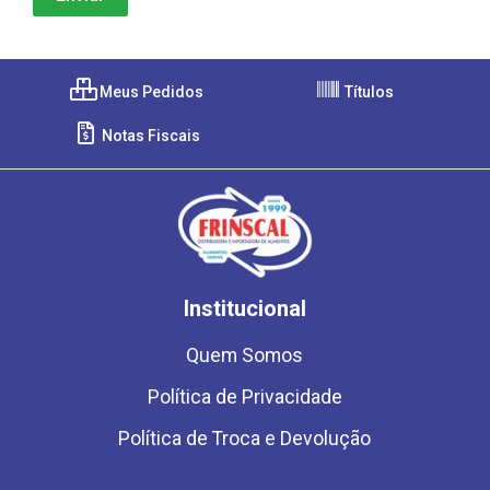
Meus Pedidos
Títulos
Notas Fiscais
Institucional
Quem Somos
Política de Privacidade
Política de Troca e Devolução