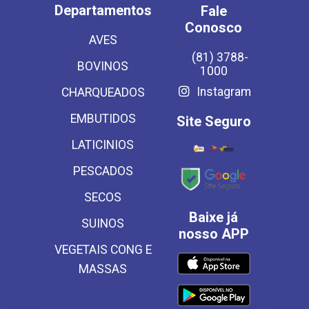
Departamentos
Fale
Conosco
AVES
(81) 3788-
BOVINOS
1000
Instagram
CHARQUEADOS
EMBUTIDOS
Site Seguro
LATICINIOS
PESCADOS
SECOS
Baixe já
SUINOS
nosso APP
VEGETAIS CONG E
MASSAS