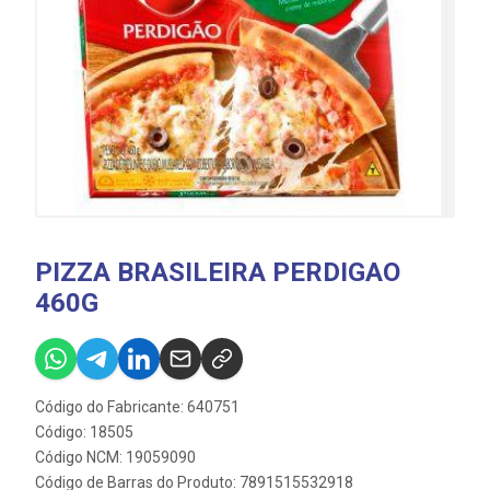
PIZZA BRASILEIRA PERDIGAO
460G
Código do Fabricante: 640751
Código: 18505
Código NCM: 19059090
Código de Barras do Produto: 7891515532918