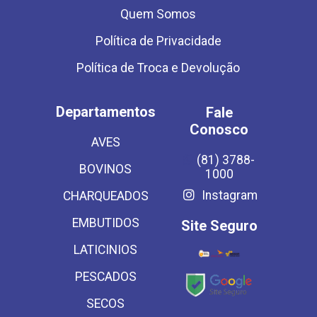
Quem Somos
Política de Privacidade
Política de Troca e Devolução
Departamentos
Fale
Conosco
AVES
(81) 3788-
BOVINOS
1000
Instagram
CHARQUEADOS
EMBUTIDOS
Site Seguro
LATICINIOS
PESCADOS
SECOS