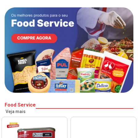
Food Service
Veja mais