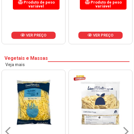
Produto de peso
Produto de peso
variável
variável
VER PREÇO
VER PREÇO
Vegetais e Massas
Veja mais