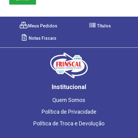
Meus Pedidos
Títulos
Notas Fiscais
Institucional
Quem Somos
Política de Privacidade
Política de Troca e Devolução