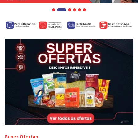
Super Ofertas