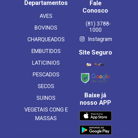
Departamentos
Fale
Conosco
AVES
(81) 3788-
BOVINOS
1000
Instagram
CHARQUEADOS
EMBUTIDOS
Site Seguro
LATICINIOS
PESCADOS
SECOS
Baixe já
SUINOS
nosso APP
VEGETAIS CONG E
MASSAS