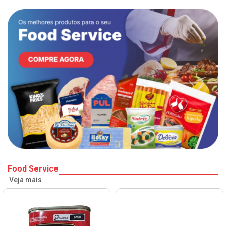
Food Service
Veja mais