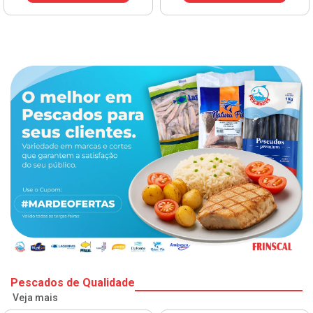
Pescados de Qualidade
Veja mais