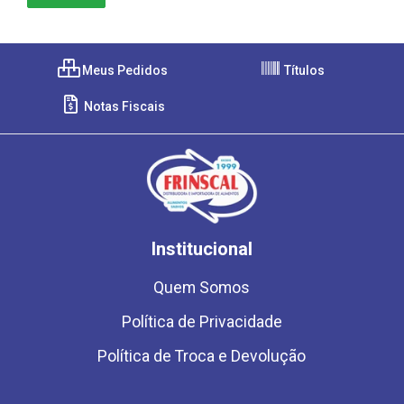
Meus Pedidos
Títulos
Notas Fiscais
Institucional
Quem Somos
Política de Privacidade
Política de Troca e Devolução