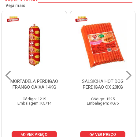
Veja mais
MORTADELA PERDIGAO
SALSICHA HOT DOG
FRANGO CAIXA 14KG
PERDIGAO CX 20KG
Código: 1219
Código: 1225
Embalagem: KG/14
Embalagem: KG/5
VER PREÇO
VER PREÇO