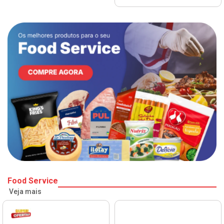
Food Service
Veja mais