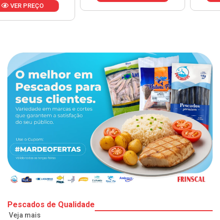
Pescados de Qualidade
Veja mais