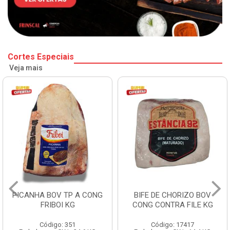
Cortes Especiais
Veja mais
BIFE DE CHORIZO BOV
BABY BEEF BOV CONG KG
CONG CONTRA FILE KG
Código: 17417
Código: 17416