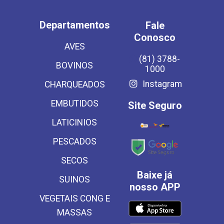
Departamentos
Fale
Conosco
AVES
(81) 3788-
BOVINOS
1000
Instagram
CHARQUEADOS
EMBUTIDOS
Site Seguro
LATICINIOS
PESCADOS
SECOS
Baixe já
SUINOS
nosso APP
VEGETAIS CONG E
MASSAS