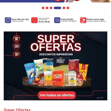
Super Ofertas