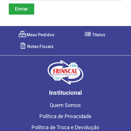
Meus Pedidos
Títulos
Notas Fiscais
Institucional
Quem Somos
Política de Privacidade
Política de Troca e Devolução