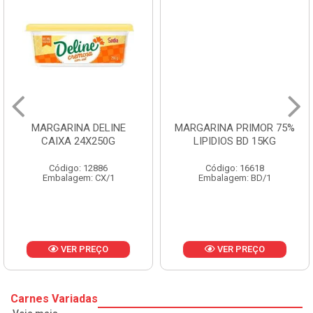
MARGARINA DELINE
MARGARINA PRIMOR 75%
CAIXA 24X250G
LIPIDIOS BD 15KG
Código: 12886
Código: 16618
Embalagem: CX/1
Embalagem: BD/1
VER PREÇO
VER PREÇO
Carnes Variadas