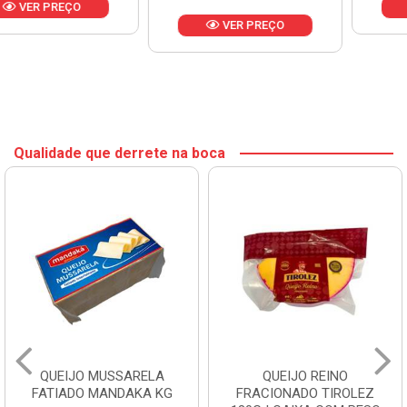
VER PREÇO
VER PREÇO
Qualidade que derrete na boca
QUEIJO REINO
QUEIJO MUSSARELA BOM
FRACIONADO TIROLEZ
PALADAR KG