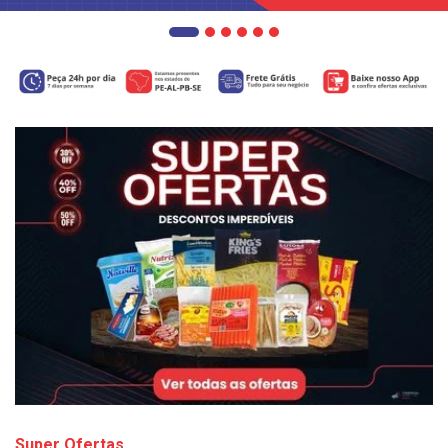
Super Ofertas