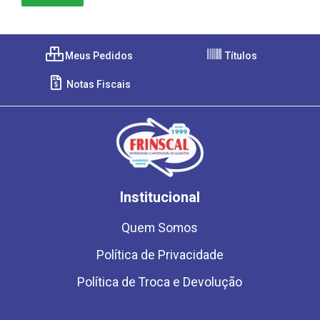
Meus Pedidos
Títulos
Notas Fiscais
Institucional
Quem Somos
Política de Privacidade
Política de Troca e Devolução