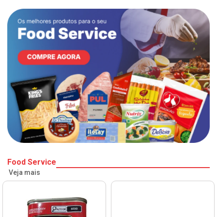
Food Service
Veja mais