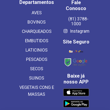
Departamentos
Fale
Conosco
AVES
(81) 3788-
BOVINOS
1000
Instagram
CHARQUEADOS
EMBUTIDOS
Site Seguro
LATICINIOS
PESCADOS
SECOS
Baixe já
SUINOS
nosso APP
VEGETAIS CONG E
MASSAS