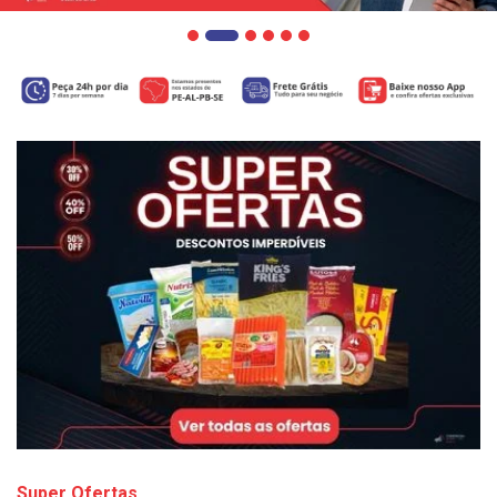
Super Ofertas