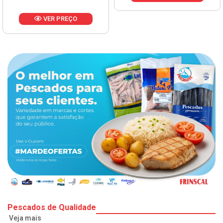
VER PREÇO
Pescados de Qualidade
Veja mais