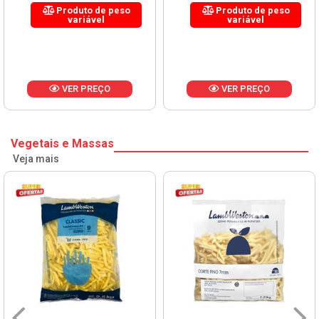
Produto de peso
Produto de peso
variável
variável
VER PREÇO
VER PREÇO
Vegetais e Massas
Veja mais