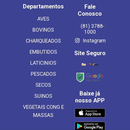
Departamentos
Fale
Conosco
AVES
(81) 3788-
BOVINOS
1000
Instagram
CHARQUEADOS
EMBUTIDOS
Site Seguro
LATICINIOS
PESCADOS
SECOS
Baixe já
SUINOS
nosso APP
VEGETAIS CONG E
MASSAS