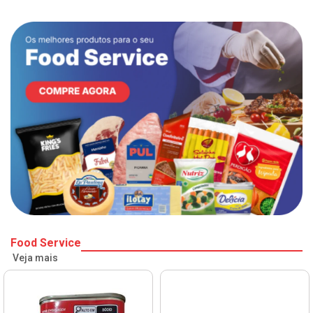
Food Service
Veja mais