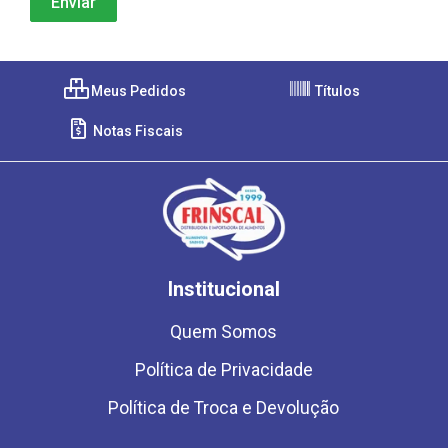
Meus Pedidos
Títulos
Notas Fiscais
Institucional
Quem Somos
Política de Privacidade
Política de Troca e Devolução