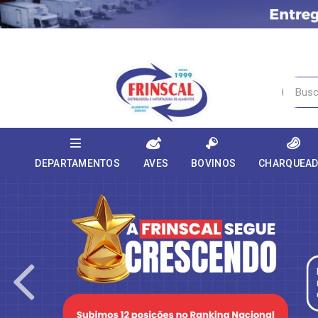
DEPARTAMENTOS
AVES
BOVINOS
CHARQUEA