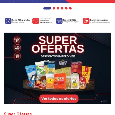
Super Ofertas