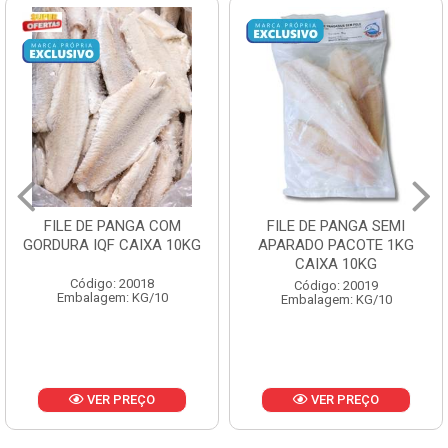
FILE DE PANGA COM
FILE DE PANGA SEMI
GORDURA IQF CAIXA 10KG
APARADO PACOTE 1KG
CAIXA 10KG
Código: 20018
Código: 20019
Embalagem: KG/10
Embalagem: KG/10
VER PREÇO
VER PREÇO