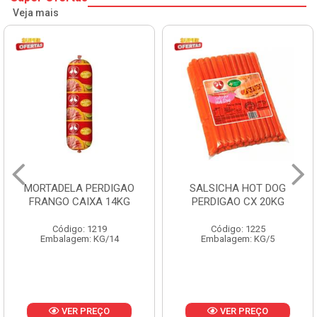
Veja mais
MORTADELA PERDIGAO
SALSICHA HOT DOG
FRANGO CAIXA 14KG
PERDIGAO CX 20KG
Código: 1219
Código: 1225
Embalagem: KG/14
Embalagem: KG/5
VER PREÇO
VER PREÇO