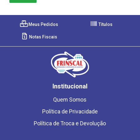
Meus Pedidos
Títulos
Notas Fiscais
Institucional
Quem Somos
Política de Privacidade
Política de Troca e Devolução