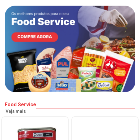
Food Service
Veja mais