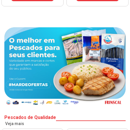
Pescados de Qualidade
Veja mais