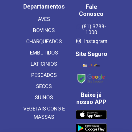
Departamentos
Fale
Conosco
AVES
(81) 3788-
BOVINOS
1000
Instagram
CHARQUEADOS
EMBUTIDOS
Site Seguro
LATICINIOS
PESCADOS
SECOS
Baixe já
SUINOS
nosso APP
VEGETAIS CONG E
MASSAS