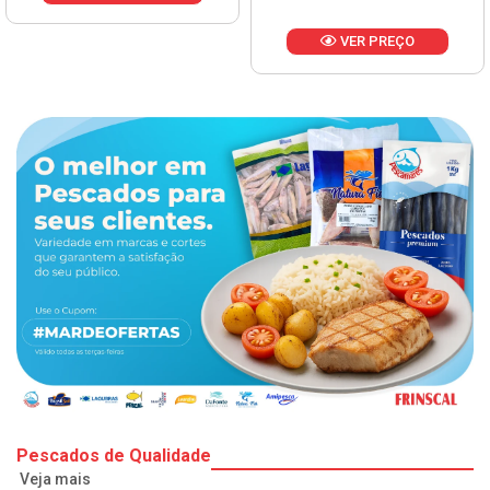
VER PREÇO
Pescados de Qualidade
Veja mais