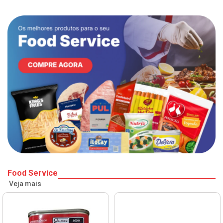
Food Service
Veja mais