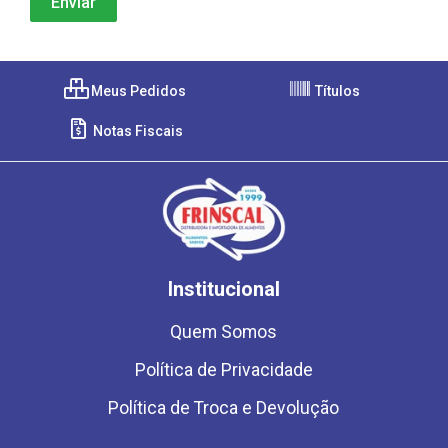
Meus Pedidos
Títulos
Notas Fiscais
Institucional
Quem Somos
Política de Privacidade
Política de Troca e Devolução