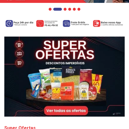
Super Ofertas