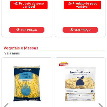
Produto de peso
Produto de peso
variável
variável
VER PREÇO
VER PREÇO
Vegetais e Massas
Veja mais