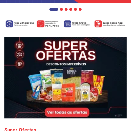
Super Ofertas