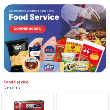
Food Service
Veja mais