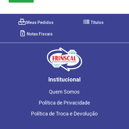
Meus Pedidos
Títulos
Notas Fiscais
Institucional
Quem Somos
Política de Privacidade
Política de Troca e Devolução