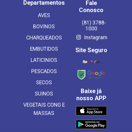
Departamentos
Fale
Conosco
AVES
(81) 3788-
BOVINOS
1000
Instagram
CHARQUEADOS
EMBUTIDOS
Site Seguro
LATICINIOS
PESCADOS
SECOS
Baixe já
SUINOS
nosso APP
VEGETAIS CONG E
MASSAS