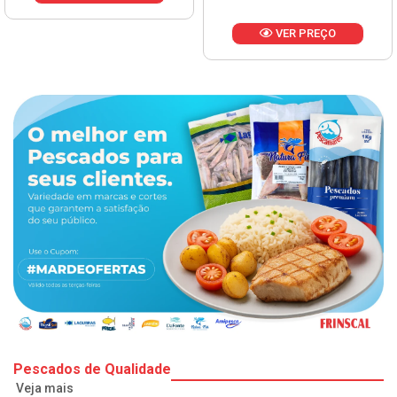
VER PREÇO
Pescados de Qualidade
Veja mais