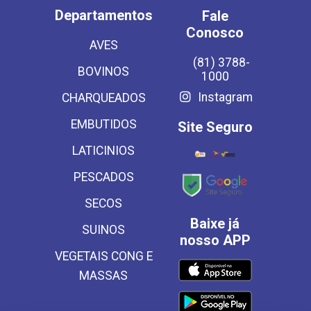
Departamentos
Fale
Conosco
AVES
(81) 3788-
BOVINOS
1000
Instagram
CHARQUEADOS
EMBUTIDOS
Site Seguro
LATICINIOS
PESCADOS
SECOS
Baixe já
SUINOS
nosso APP
VEGETAIS CONG E
MASSAS