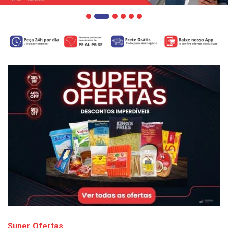
Super Ofertas