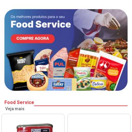
Food Service
Veja mais