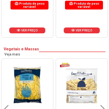
Produto de peso
Produto de peso
variável
variável
VER PREÇO
VER PREÇO
Vegetais e Massas
Veja mais