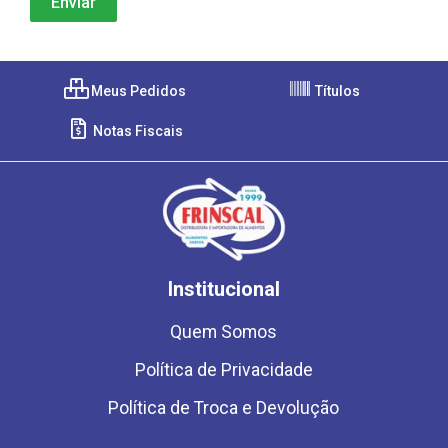
Meus Pedidos
Títulos
Notas Fiscais
Institucional
Quem Somos
Política de Privacidade
Política de Troca e Devolução