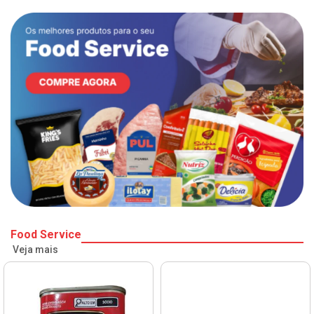
Food Service
Veja mais