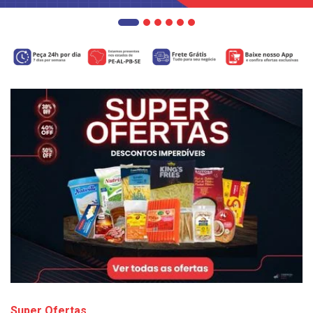
Super Ofertas