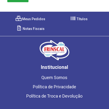
Meus Pedidos
Títulos
Notas Fiscais
Institucional
Quem Somos
Política de Privacidade
Política de Troca e Devolução