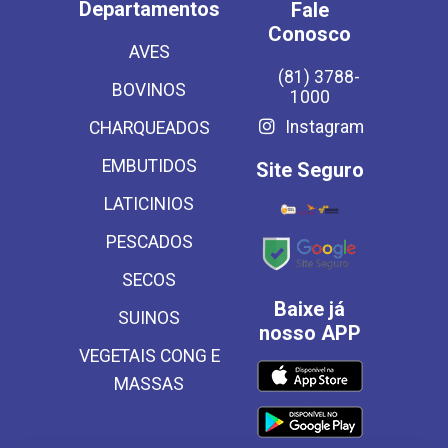
Departamentos
Fale
Conosco
AVES
(81) 3788-
BOVINOS
1000
Instagram
CHARQUEADOS
EMBUTIDOS
Site Seguro
LATICINIOS
PESCADOS
SECOS
Baixe já
SUINOS
nosso APP
VEGETAIS CONG E
MASSAS