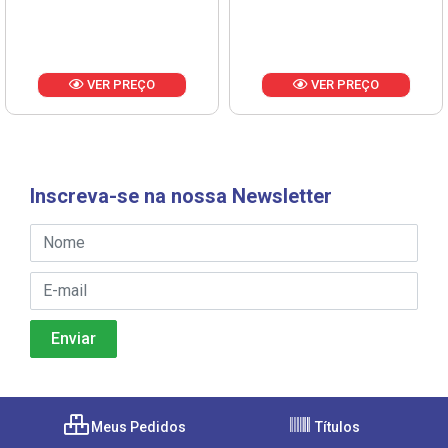
VER PREÇO
VER PREÇO
Inscreva-se na nossa Newsletter
Meus Pedidos
Títulos