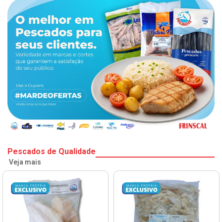
Pescados de Qualidade
Veja mais