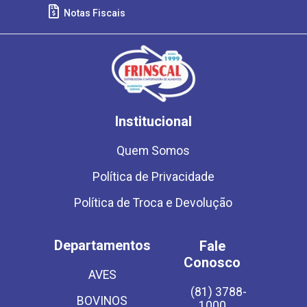
Notas Fiscais
Institucional
Quem Somos
Política de Privacidade
Política de Troca e Devolução
Departamentos
Fale
Conosco
AVES
(81) 3788-
BOVINOS
1000