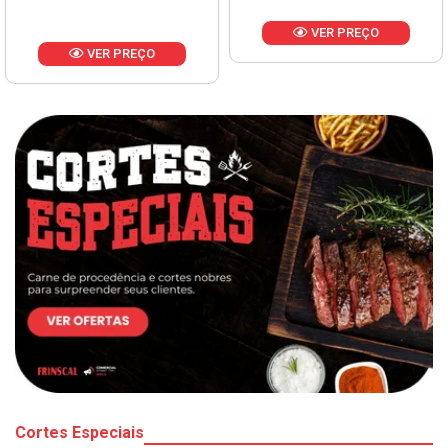
VER PREÇO
VER PREÇO
Cortes Especiais