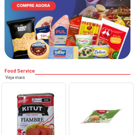
Food Service
Veja mais