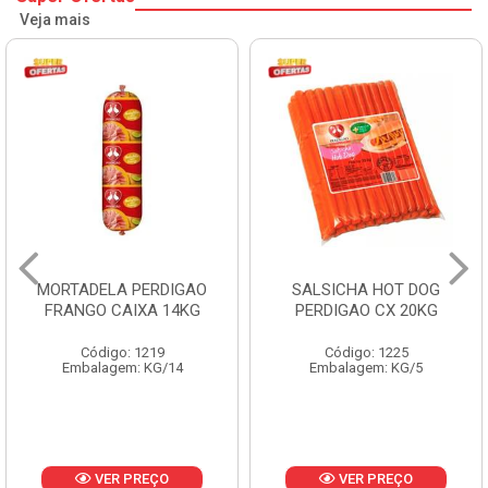
Veja mais
MORTADELA PERDIGAO
SALSICHA HOT DOG
FRANGO CAIXA 14KG
PERDIGAO CX 20KG
Código: 1219
Código: 1225
Embalagem: KG/14
Embalagem: KG/5
VER PREÇO
VER PREÇO