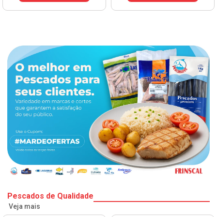
Pescados de Qualidade
Veja mais