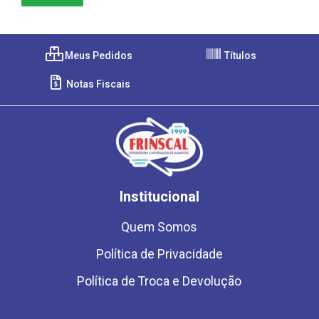
Meus Pedidos
Títulos
Notas Fiscais
Institucional
Quem Somos
Política de Privacidade
Política de Troca e Devolução