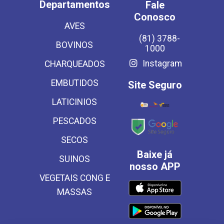
Departamentos
Fale
Conosco
AVES
(81) 3788-
BOVINOS
1000
Instagram
CHARQUEADOS
EMBUTIDOS
Site Seguro
LATICINIOS
PESCADOS
SECOS
Baixe já
SUINOS
nosso APP
VEGETAIS CONG E
MASSAS