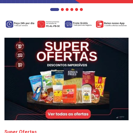
Super Ofertas