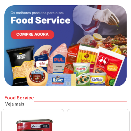
Food Service
Veja mais