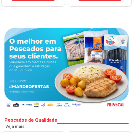
Pescados de Qualidade
Veja mais