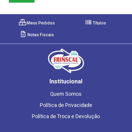
Meus Pedidos
Títulos
Notas Fiscais
Institucional
Quem Somos
Política de Privacidade
Política de Troca e Devolução