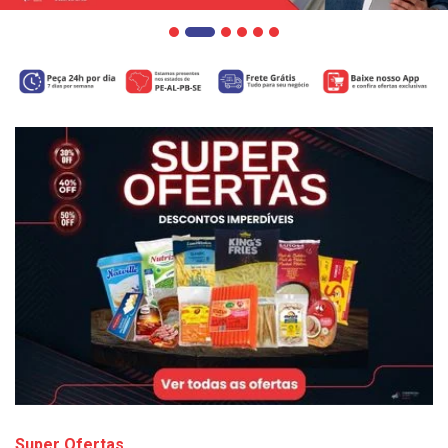
Super Ofertas