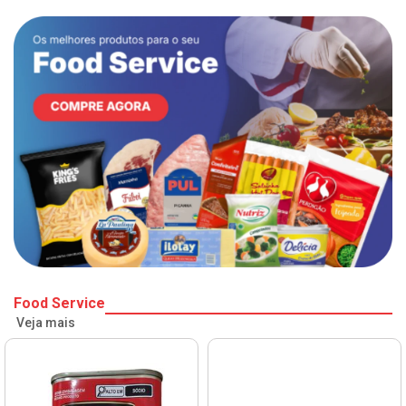
Food Service
Veja mais