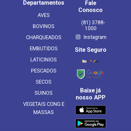
Departamentos
Fale
Conosco
AVES
(81) 3788-
BOVINOS
1000
Instagram
CHARQUEADOS
EMBUTIDOS
Site Seguro
LATICINIOS
PESCADOS
SECOS
Baixe já
SUINOS
nosso APP
VEGETAIS CONG E
MASSAS