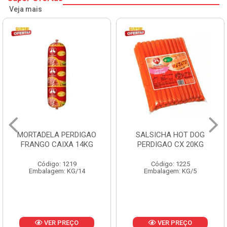
Veja mais
MORTADELA PERDIGAO
SALSICHA HOT DOG
FRANGO CAIXA 14KG
PERDIGAO CX 20KG
Código: 1219
Código: 1225
Embalagem: KG/14
Embalagem: KG/5
VER PREÇO
VER PREÇO