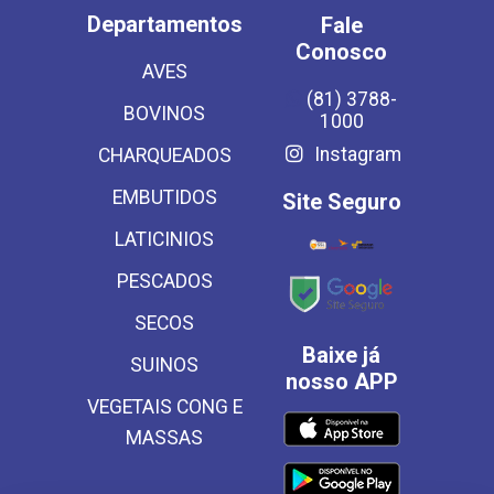
Departamentos
Fale
Conosco
AVES
(81) 3788-
BOVINOS
1000
Instagram
CHARQUEADOS
EMBUTIDOS
Site Seguro
LATICINIOS
PESCADOS
SECOS
Baixe já
SUINOS
nosso APP
VEGETAIS CONG E
MASSAS