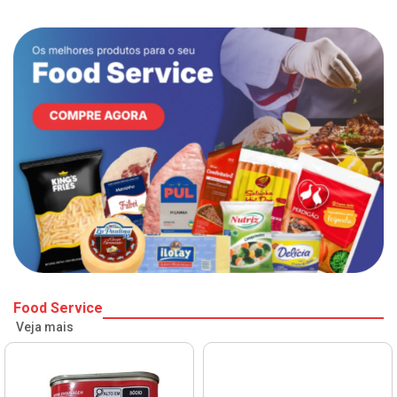
Food Service
Veja mais