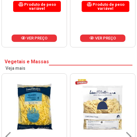
Produto de peso
Produto de peso
variável
variável
VER PREÇO
VER PREÇO
Vegetais e Massas
Veja mais