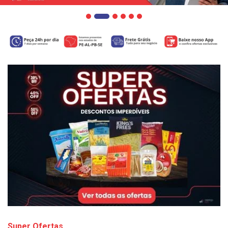
Super Ofertas