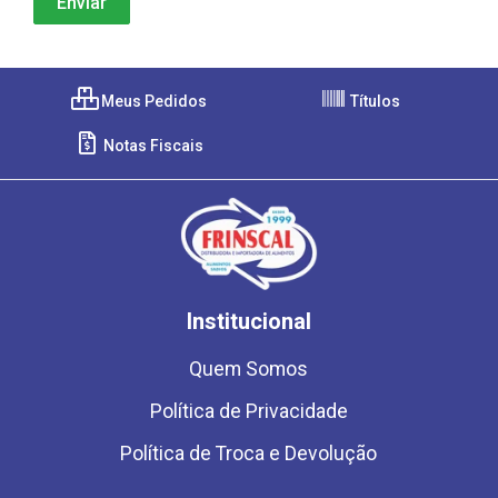
Meus Pedidos
Títulos
Notas Fiscais
Institucional
Quem Somos
Política de Privacidade
Política de Troca e Devolução