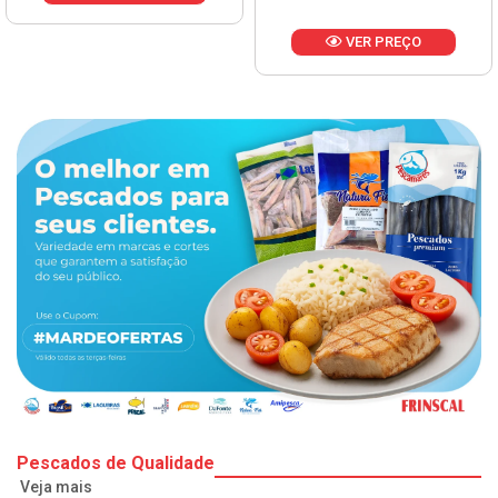
VER PREÇO
Pescados de Qualidade
Veja mais