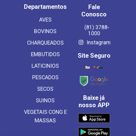
Departamentos
Fale
Conosco
AVES
(81) 3788-
BOVINOS
1000
Instagram
CHARQUEADOS
EMBUTIDOS
Site Seguro
LATICINIOS
PESCADOS
SECOS
Baixe já
SUINOS
nosso APP
VEGETAIS CONG E
MASSAS