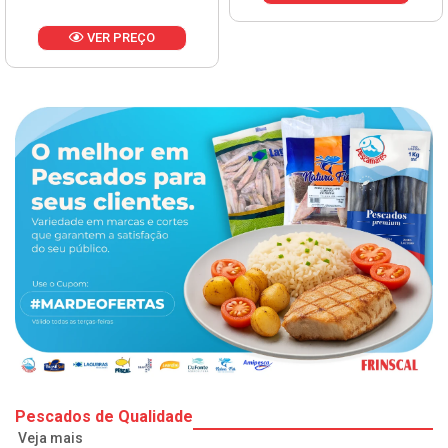
VER PREÇO
Pescados de Qualidade
Veja mais