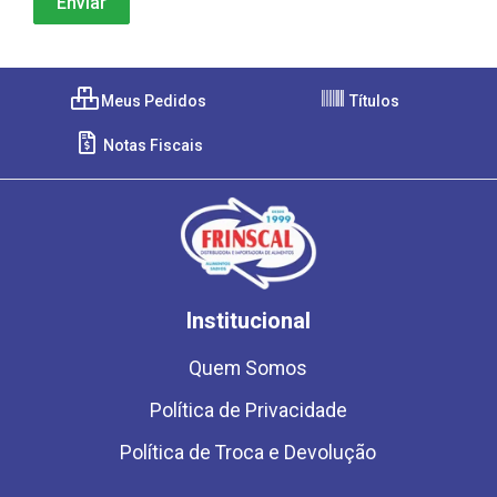
Meus Pedidos
Títulos
Notas Fiscais
Institucional
Quem Somos
Política de Privacidade
Política de Troca e Devolução