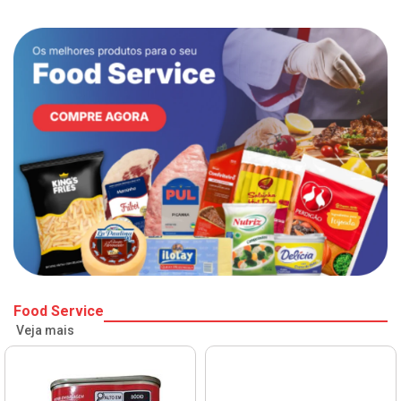
Food Service
Veja mais