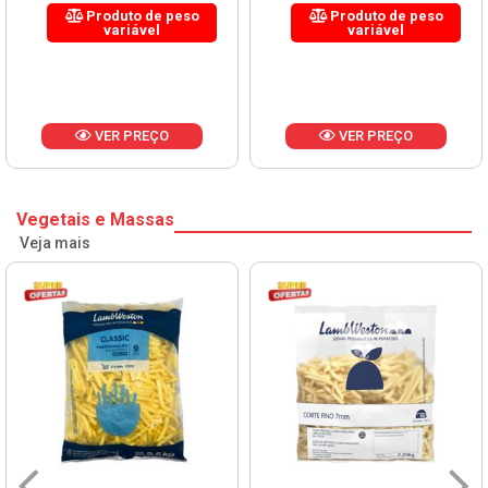
Produto de peso
Produto de peso
variável
variável
VER PREÇO
VER PREÇO
Vegetais e Massas
Veja mais