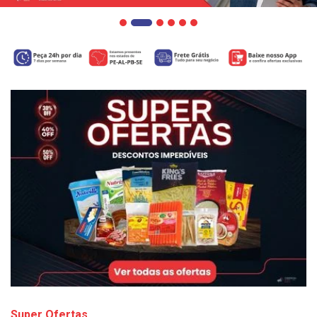
Super Ofertas