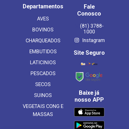
Departamentos
Fale
Conosco
AVES
(81) 3788-
BOVINOS
1000
Instagram
CHARQUEADOS
EMBUTIDOS
Site Seguro
LATICINIOS
PESCADOS
SECOS
Baixe já
SUINOS
nosso APP
VEGETAIS CONG E
MASSAS