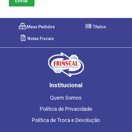
Meus Pedidos
Títulos
Notas Fiscais
Institucional
Quem Somos
Política de Privacidade
Política de Troca e Devolução