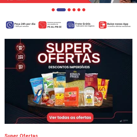
Super Ofertas