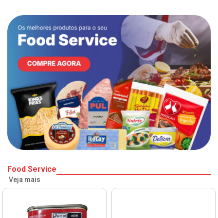
Food Service
Veja mais