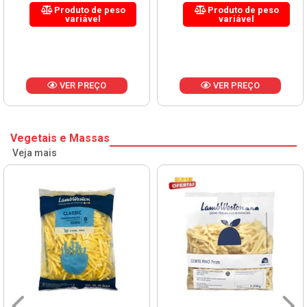
Produto de peso
Produto de peso
variável
variável
VER PREÇO
VER PREÇO
Vegetais e Massas
Veja mais