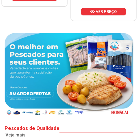
VER PREÇO
Pescados de Qualidade
Veja mais