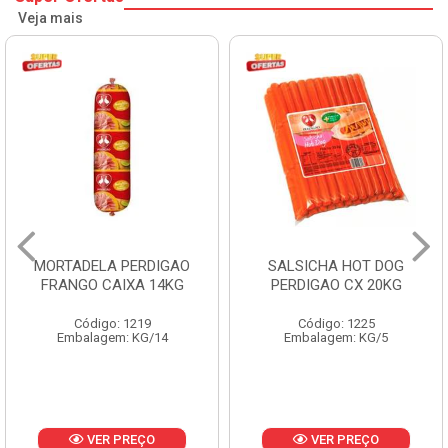
Veja mais
MORTADELA PERDIGAO
SALSICHA HOT DOG
FRANGO CAIXA 14KG
PERDIGAO CX 20KG
Código: 1219
Código: 1225
Embalagem: KG/14
Embalagem: KG/5
VER PREÇO
VER PREÇO