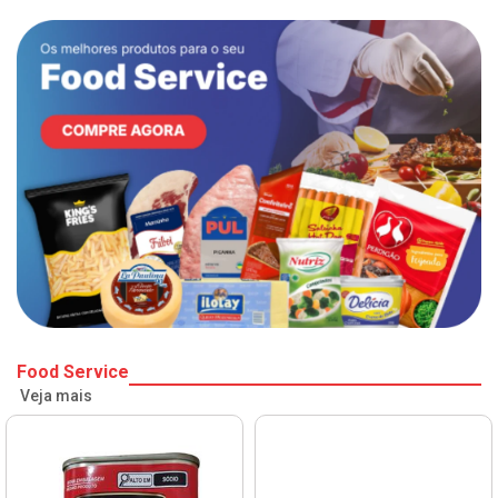
Food Service
Veja mais