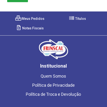
Meus Pedidos
Títulos
Notas Fiscais
Institucional
Quem Somos
Política de Privacidade
Política de Troca e Devolução