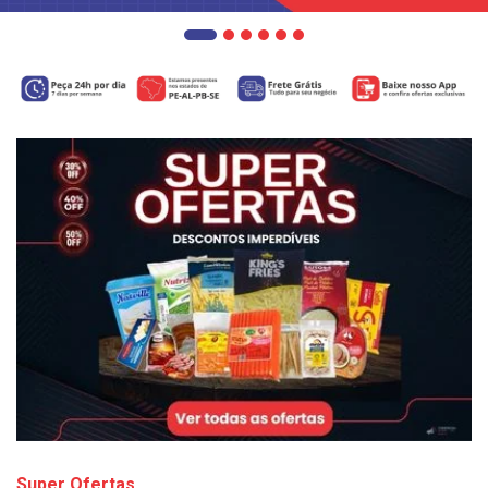
Super Ofertas