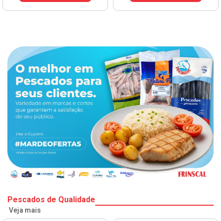
Pescados de Qualidade
Veja mais