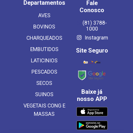
Departamentos
Fale
Conosco
AVES
(81) 3788-
BOVINOS
1000
Instagram
CHARQUEADOS
EMBUTIDOS
Site Seguro
LATICINIOS
PESCADOS
SECOS
Baixe já
SUINOS
nosso APP
VEGETAIS CONG E
MASSAS