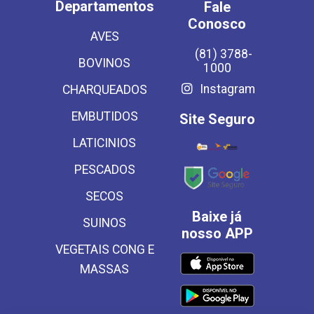
Departamentos
Fale
Conosco
AVES
(81) 3788-
BOVINOS
1000
Instagram
CHARQUEADOS
EMBUTIDOS
Site Seguro
LATICINIOS
PESCADOS
SECOS
Baixe já
SUINOS
nosso APP
VEGETAIS CONG E
MASSAS