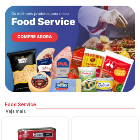
Food Service
Veja mais