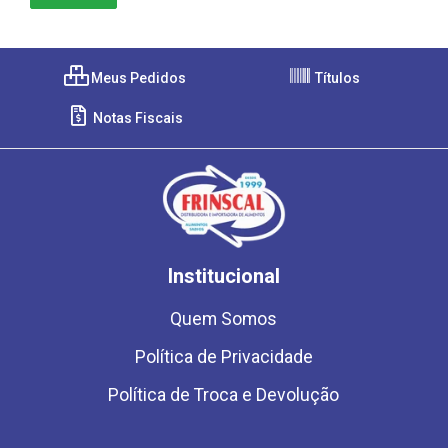
Meus Pedidos
Títulos
Notas Fiscais
Institucional
Quem Somos
Política de Privacidade
Política de Troca e Devolução