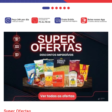
Super Ofertas