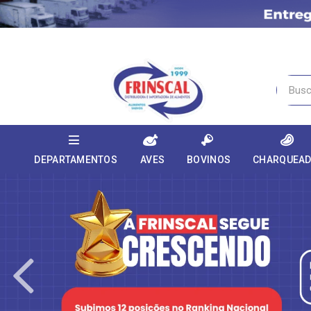
DEPARTAMENTOS
AVES
BOVINOS
CHARQUEA