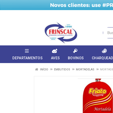
DEPARTAMENTOS
AVES
BOVINOS
CHARQUEA
INÍCIO
EMBUTIDOS
MORTADELAS
MORTADE