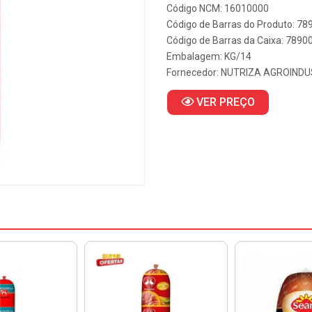
Código NCM: 16010000
Código de Barras do Produto: 7
Código de Barras da Caixa: 789
Embalagem: KG/14
Fornecedor:
NUTRIZA AGROINDU
VER PREÇO