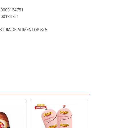
890000134751
0000134751
STRIA DE ALIMENTOS S/A