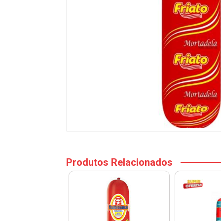
Produtos Relacionados