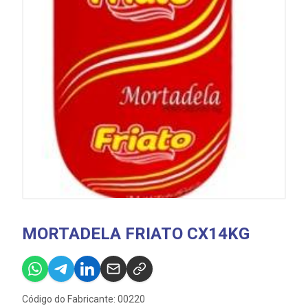
MORTADELA FRIATO CX14KG
Código do Fabricante: 00220