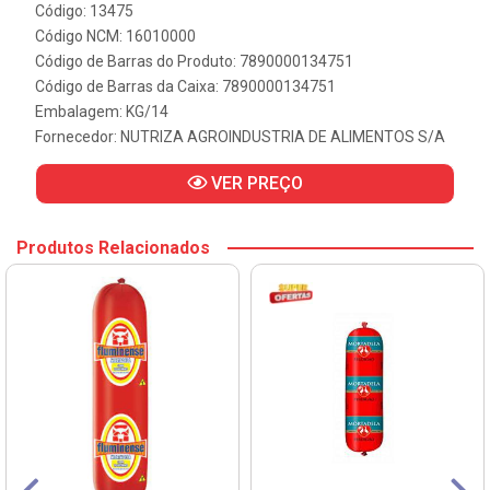
Código: 13475
Código NCM: 16010000
Código de Barras do Produto: 7890000134751
Código de Barras da Caixa: 7890000134751
Embalagem: KG/14
Fornecedor:
NUTRIZA AGROINDUSTRIA DE ALIMENTOS S/A
VER PREÇO
Produtos Relacionados