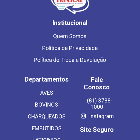
Institucional
Quem Somos
Política de Privacidade
Política de Troca e Devolução
Departamentos
Fale
Conosco
AVES
(81) 3788-
BOVINOS
1000
Instagram
CHARQUEADOS
EMBUTIDOS
Site Seguro