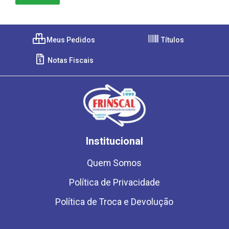
Meus Pedidos
Títulos
Notas Fiscais
Institucional
Quem Somos
Política de Privacidade
Política de Troca e Devolução