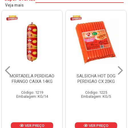
Veja mais
MORTADELA PERDIGAO
SALSICHA HOT DOG
FRANGO CAIXA 14KG
PERDIGAO CX 20KG
Código: 1219
Código: 1225
Embalagem: KG/14
Embalagem: KG/5
VER PREÇO
VER PREÇO