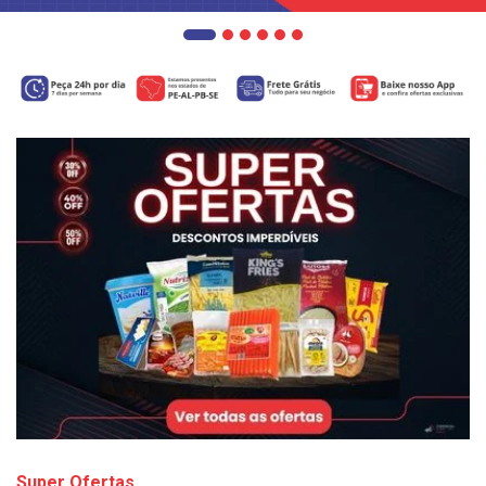
Super Ofertas