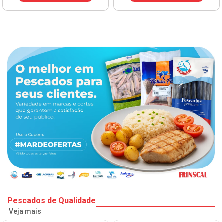
Pescados de Qualidade
Veja mais