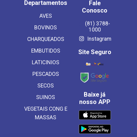
Departamentos
Fale
Conosco
AVES
(81) 3788-
BOVINOS
1000
Instagram
CHARQUEADOS
EMBUTIDOS
Site Seguro
LATICINIOS
PESCADOS
SECOS
Baixe já
SUINOS
nosso APP
VEGETAIS CONG E
MASSAS