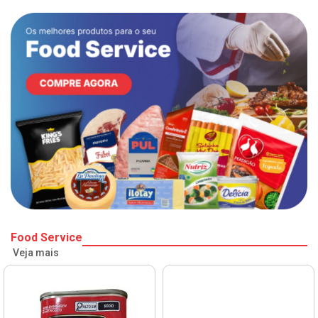
Food Service
Veja mais