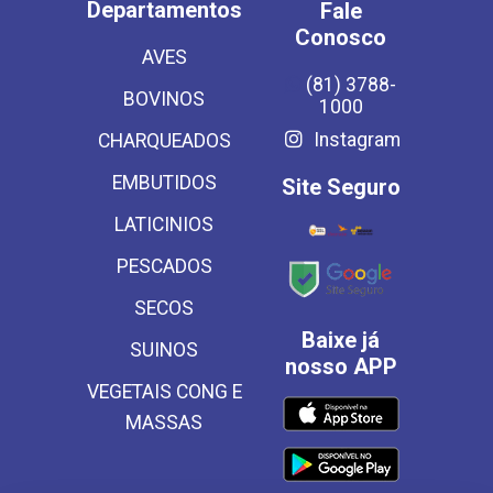
Departamentos
Fale
Conosco
AVES
(81) 3788-
BOVINOS
1000
Instagram
CHARQUEADOS
EMBUTIDOS
Site Seguro
LATICINIOS
PESCADOS
SECOS
Baixe já
SUINOS
nosso APP
VEGETAIS CONG E
MASSAS