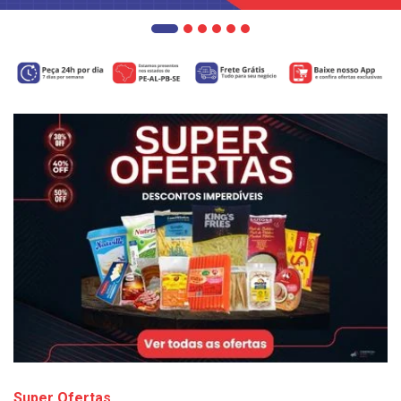
Super Ofertas