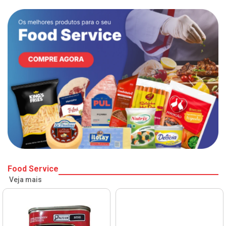
Food Service
Veja mais