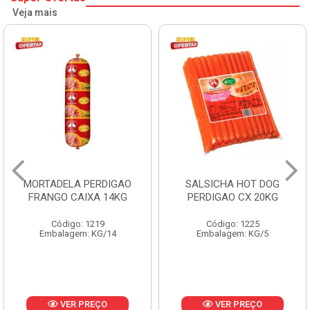
Veja mais
MORTADELA PERDIGAO
SALSICHA HOT DOG
FRANGO CAIXA 14KG
PERDIGAO CX 20KG
Código: 1219
Código: 1225
Embalagem: KG/14
Embalagem: KG/5
VER PREÇO
VER PREÇO