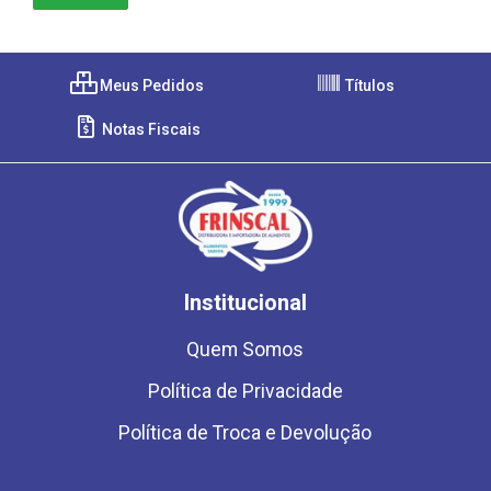
Meus Pedidos
Títulos
Notas Fiscais
Institucional
Quem Somos
Política de Privacidade
Política de Troca e Devolução