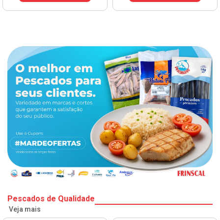
Pescados de Qualidade
Veja mais