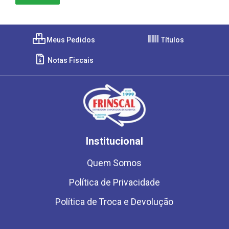
Meus Pedidos
Títulos
Notas Fiscais
Institucional
Quem Somos
Política de Privacidade
Política de Troca e Devolução