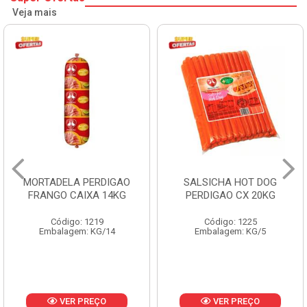
Veja mais
MORTADELA PERDIGAO
SALSICHA HOT DOG
FRANGO CAIXA 14KG
PERDIGAO CX 20KG
Código: 1219
Código: 1225
Embalagem: KG/14
Embalagem: KG/5
VER PREÇO
VER PREÇO