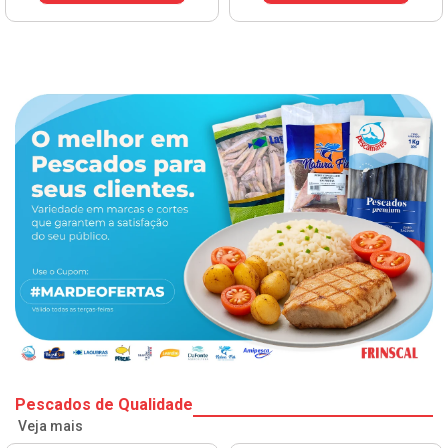
Pescados de Qualidade
Veja mais