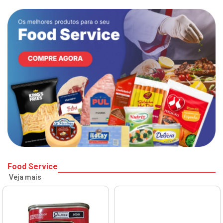
Food Service
Veja mais