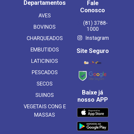
Departamentos
Fale
Conosco
AVES
(81) 3788-
BOVINOS
1000
Instagram
CHARQUEADOS
EMBUTIDOS
Site Seguro
LATICINIOS
PESCADOS
SECOS
Baixe já
SUINOS
nosso APP
VEGETAIS CONG E
MASSAS