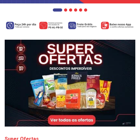
Super Ofertas