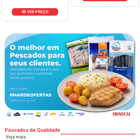
VER PREÇO
Pescados de Qualidade
Veja mais