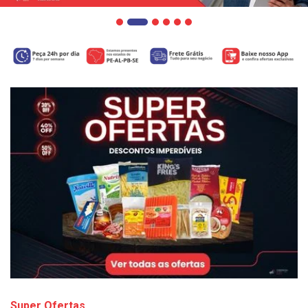
Super Ofertas