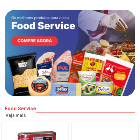
Food Service
Veja mais