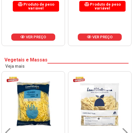
Produto de peso
Produto de peso
variável
variável
VER PREÇO
VER PREÇO
Vegetais e Massas
Veja mais