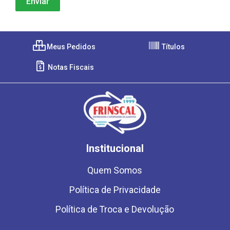
Meus Pedidos
Títulos
Notas Fiscais
Institucional
Quem Somos
Política de Privacidade
Política de Troca e Devolução