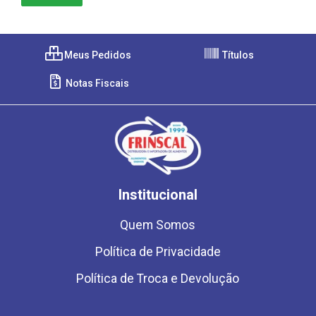
Meus Pedidos
Títulos
Notas Fiscais
Institucional
Quem Somos
Política de Privacidade
Política de Troca e Devolução