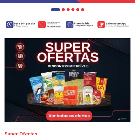
Super Ofertas