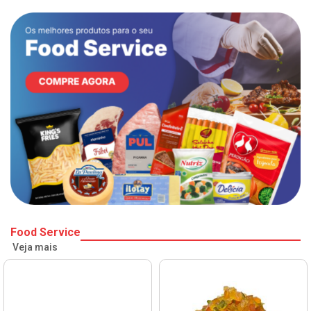
Food Service
Veja mais