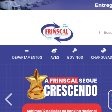
DEPARTAMENTOS
AVES
BOVINOS
CHARQUEA