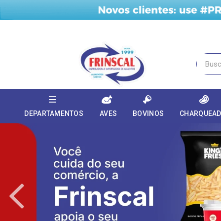
DEPARTAMENTOS
AVES
BOVINOS
CHARQUEA